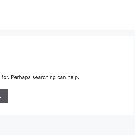
 for. Perhaps searching can help.