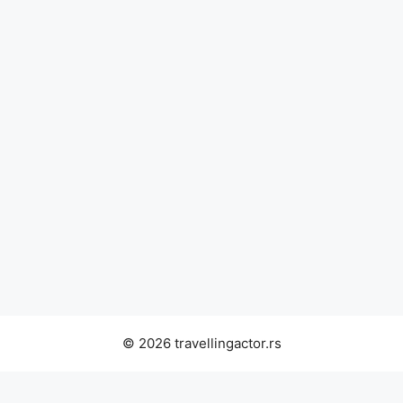
© 2026 travellingactor.rs